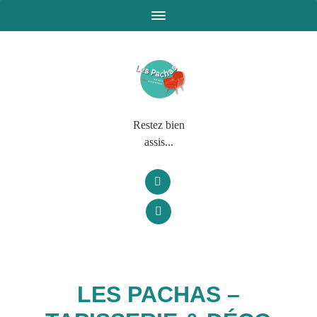
Restez bien
assis...
LES PACHAS –