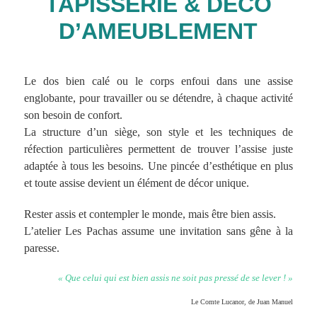
TAPISSERIE & DÉCO
D’AMEUBLEMENT
Le dos bien calé ou le corps enfoui dans une assise
englobante, pour travailler ou se détendre, à chaque activité
son besoin de confort.
La structure d’un siège, son style et les techniques de
réfection particulières permettent de trouver l’assise juste
adaptée à tous les besoins. Une pincée d’esthétique en plus
et toute assise devient un élément de décor unique.
Rester assis et contempler le monde, mais être bien assis.
L’atelier Les Pachas assume une invitation sans gêne à la
paresse.
« Que celui qui est bien assis ne soit pas pressé de se lever ! »
Le Comte Lucanor, de Juan Manuel