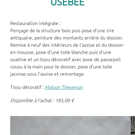
USÉBÉE
Restauration intégrale :
Ponçage de la structure bois puis pose d’une cire
antiquaire, peinture des montants arrière du dossier.
Remise à neuf des intérieurs de l’assise et du dossier
en mousse, pose d’une toile blanche puis d’une
ouatine et un tissu décoratif avec pose de passepoil
cousu à la main pour le dossier, pose d’une toile
jaconas sous l’assise et remontage.
Tissu décoratif :
Maison Thevenon
Disponible à l’achat :
185,00 €