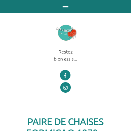
Restez
bien assis...
PAIRE DE CHAISES