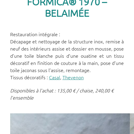
FORMICA® 1970 –
BELAIMÉE
Restauration intégrale :
Décapage et nettoyage de la structure inox, remise à
neuf des intérieurs assise et dossier en mousse, pose
d’une toile blanche puis d’une ouatine et un tissu
décoratif en finition de couture à la main, pose d’une
toile jaconas sous l’assise, remontage.
Tissus décoratifs :
Casal
,
Thevenon
Disponibles à l’achat : 135,00 € / chaise, 240,00 €
l’ensemble