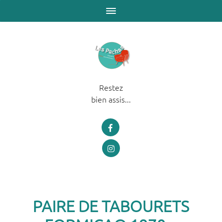
Restez
bien assis...
PAIRE DE TABOURETS