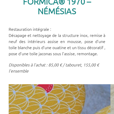
FORMICA® 1970 –
NÉMÉSIAS
Restauration intégrale :
Décapage et nettoyage de la structure inox, remise à
neuf des intérieurs assise en mousse, pose d’une
toile blanche puis d’une ouatine et un tissu décoratif ,
pose d’une toile jaconas sous l’assise, remontage.
Disponibles à l’achat : 85,00 € / tabouret, 155,00 €
l’ensemble