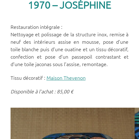
1970 – JOSÉPHINE
Restauration intégrale :
Nettoyage et polissage de la structure inox, remise à
neuf des intérieurs assise en mousse, pose d’une
toile blanche puis d’une ouatine et un tissu décoratif,
confection et pose d’un passepoil contrastant et
d’une toile jaconas sous l’assise, remontage.
Tissu décoratif :
Maison Thevenon
Disponible à l’achat : 85,00 €