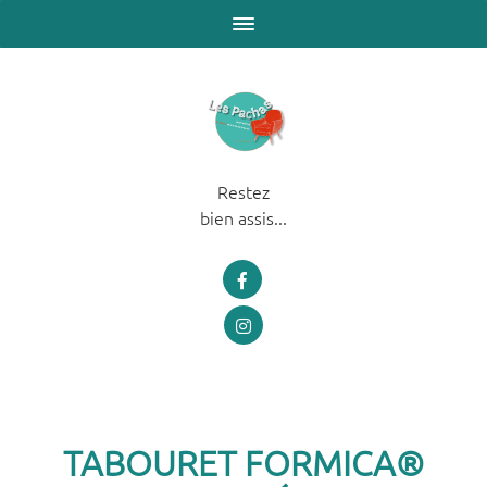
Restez
bien assis...
TABOURET FORMICA®